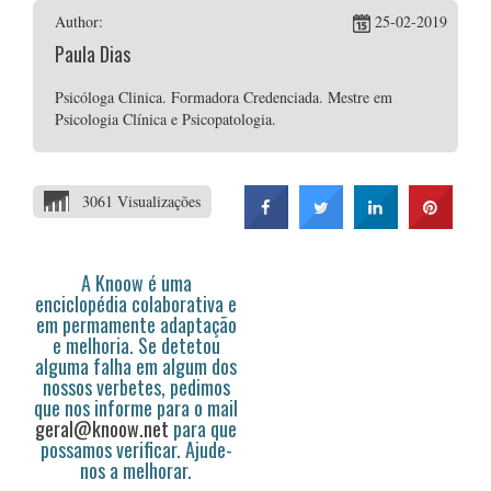
Author:
25-02-2019
Paula Dias
Psicóloga Clinica. Formadora Credenciada. Mestre em
Psicologia Clínica e Psicopatologia.
3061 Visualizações
A Knoow é uma
enciclopédia colaborativa e
em permamente adaptação
e melhoria. Se detetou
alguma falha em algum dos
nossos verbetes, pedimos
que nos informe para o mail
geral@knoow.net
para que
possamos verificar. Ajude-
nos a melhorar.