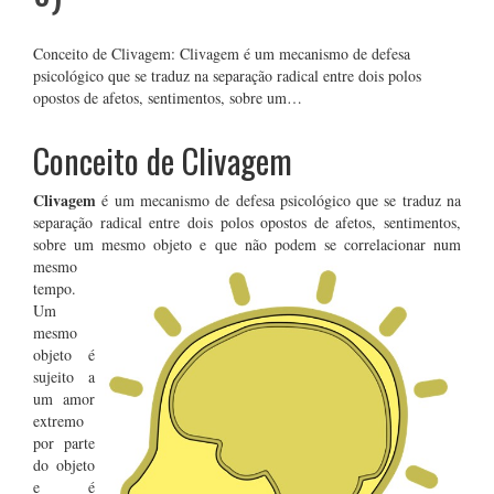
Conceito de Clivagem: Clivagem é um mecanismo de defesa
psicológico que se traduz na separação radical entre dois polos
opostos de afetos, sentimentos, sobre um…
Conceito de Clivagem
Clivagem
é um mecanismo de defesa psicológico que se traduz na
separação radical entre dois polos opostos de afetos, sentimentos,
sobre um mesmo objeto e que não podem se correlacionar
num
mesmo
tempo.
Um
mesmo
objeto é
sujeito a
um amor
extremo
por parte
do objeto
e é