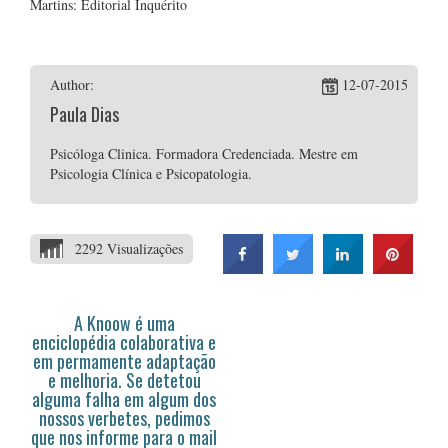
Martins: Editorial Inquérito
Author:
12-07-2015
Paula Dias
Psicóloga Clinica. Formadora Credenciada. Mestre em
Psicologia Clínica e Psicopatologia.
2292 Visualizações
A Knoow é uma
enciclopédia colaborativa e
em permamente adaptação
e melhoria. Se detetou
alguma falha em algum dos
nossos verbetes, pedimos
que nos informe para o mail