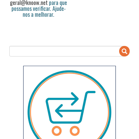
geral@knoow.net
para que
possamos verificar. Ajude-
nos a melhorar.