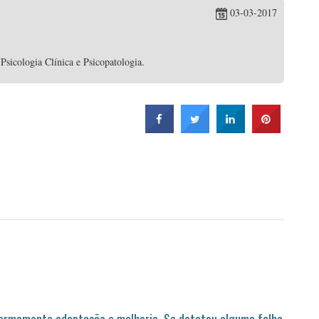
03-03-2017
sicologia Clínica e Psicopatologia.