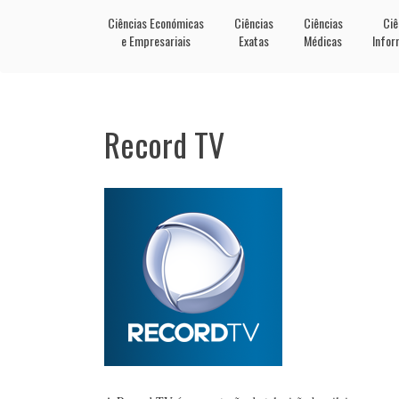
Ciências Económicas
Ciências
Ciências
Ciê
e Empresariais
Exatas
Médicas
Infor
Record TV