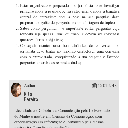
Estar organizado e preparado – o jornalista deve investigar
primeiro sobre a pessoa que irá entrevistar e sobre a temática
central da entrevista; com a base na sua pesquisa deve
preparar um guião de perguntas ou uma listagem de tópicos;
Saber como perguntar – é importante evitar perguntas cuja
resposta seja apenas “sim” ou “não” e devem ser colocadas
questões claras e objetivas;
Conseguir manter uma boa dinâmica de conversa – o
jornalista deve tentar ao máximo estabelecer uma conversa
com o entrevistado, conquistando a sua empatia e fazendo
perguntas a partir das respostas dadas;
Author:
16-01-2018
Rita
Pereira
Licenciada em Ciências da Comunicação pela Universidade
do Minho e mestre em Ciências da Comunicação, com
especialização em Informação e Jornalismo pela mesma
instituição. Jornalista de profissão.