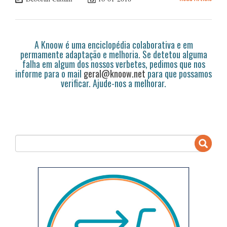
A Knoow é uma enciclopédia colaborativa e em
permamente adaptação e melhoria. Se detetou alguma
falha em algum dos nossos verbetes, pedimos que nos
informe para o mail
geral@knoow.net
para que possamos
verificar. Ajude-nos a melhorar.