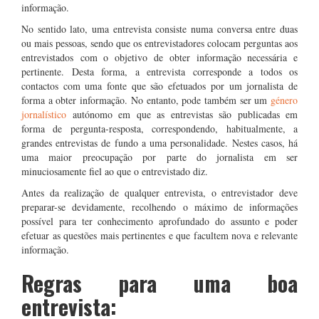
informação.
No sentido lato, uma entrevista consiste numa conversa entre duas
ou mais pessoas, sendo que os entrevistadores colocam perguntas aos
entrevistados com o objetivo de obter informação necessária e
pertinente. Desta forma, a entrevista corresponde a todos os
contactos com uma fonte que são efetuados por um jornalista de
forma a obter informação. No entanto, pode também ser um
género
jornalístico
autónomo em que as entrevistas são publicadas em
forma de pergunta-resposta, correspondendo, habitualmente, a
grandes entrevistas de fundo a uma personalidade. Nestes casos, há
uma maior preocupação por parte do jornalista em ser
minuciosamente fiel ao que o entrevistado diz.
Antes da realização de qualquer entrevista, o entrevistador deve
preparar-se devidamente, recolhendo o máximo de informações
possível para ter conhecimento aprofundado do assunto e poder
efetuar as questões mais pertinentes e que facultem nova e relevante
informação.
Regras para uma boa
entrevista: