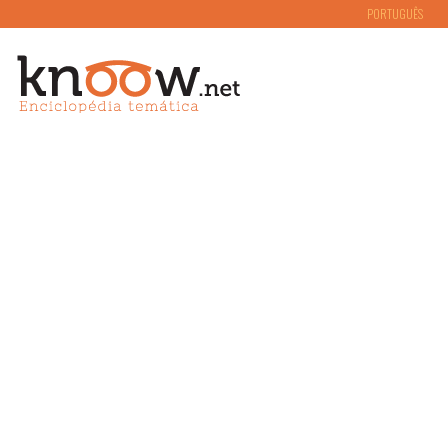
PORTUGUÊS