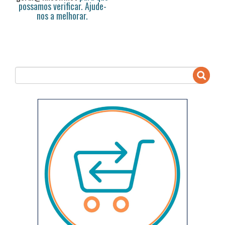
possamos verificar. Ajude-
nos a melhorar.