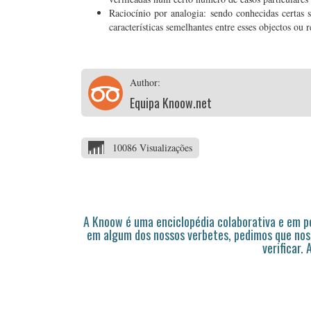
Raciocínio por analogia: sendo conhecidas certas 
características semelhantes entre esses objectos ou r
Author:
Equipa Knoow.net
10086 Visualizações
A Knoow é uma enciclopédia colaborativa e em 
em algum dos nossos verbetes, pedimos que nos
verificar.