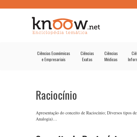
Ciências Económicas
Ciências
Ciências
Ciê
e Empresariais
Exatas
Médicas
Infor
Raciocínio
Apresentação do conceito de Raciocínio; Diversos tipos de
Analogia)…