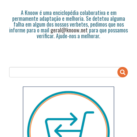
A Knoow é uma enciclopédia colaborativa e em
permamente adaptação e melhoria. Se detetou alguma
falha em algum dos nossos verbetes, pedimos que nos
informe para o mail
geral@knoow.net
para que possamos
verificar. Ajude-nos a melhorar.