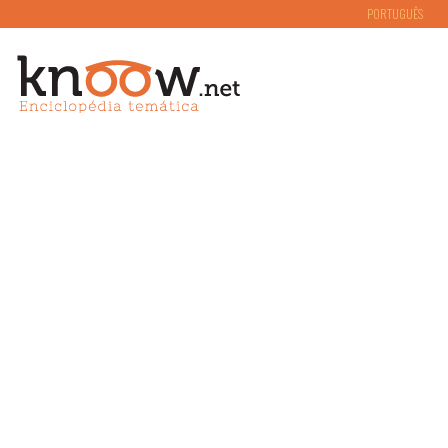
PORTUGUÊS