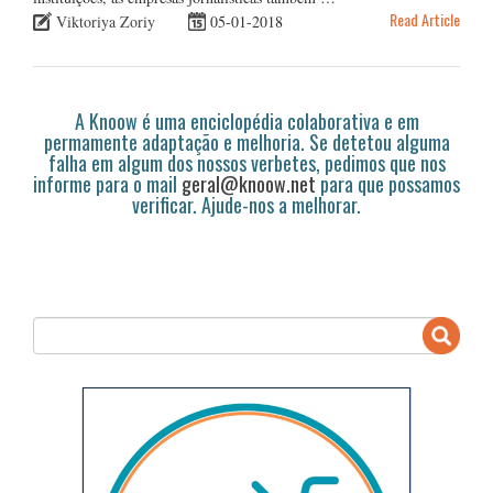
Read Article
Viktoriya Zoriy
05-01-2018
A Knoow é uma enciclopédia colaborativa e em
permamente adaptação e melhoria. Se detetou alguma
falha em algum dos nossos verbetes, pedimos que nos
informe para o mail
geral@knoow.net
para que possamos
verificar. Ajude-nos a melhorar.