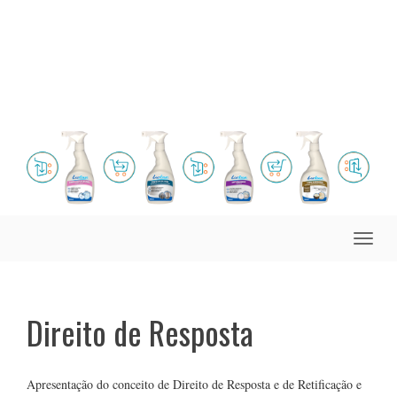
Toggle
naviga
Direito de Resposta
Apresentação do conceito de Direito de Resposta e de Retificação e