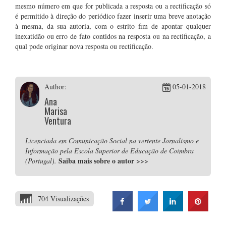
mesmo número em que for publicada a resposta ou a rectificação só
é permitido à direção do periódico fazer inserir uma breve anotação
à mesma, da sua autoria, com o estrito fim de apontar qualquer
inexatidão ou erro de fato contidos na resposta ou na rectificação, a
qual pode originar nova resposta ou rectificação.
Author:
05-01-2018
Ana
Marisa
Ventura
Licenciada em Comunicação Social na vertente Jornalismo e
Informação pela Escola Superior de Educação de Coimbra
Saiba mais sobre o autor
>>>
(Portugal).
704 Visualizações