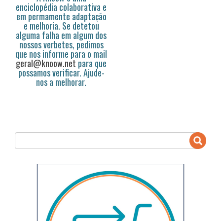
enciclopédia colaborativa e
em permamente adaptação
e melhoria. Se detetou
alguma falha em algum dos
nossos verbetes, pedimos
que nos informe para o mail
geral@knoow.net
para que
possamos verificar. Ajude-
nos a melhorar.