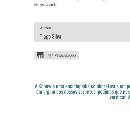
ela provocada.
Author:
Tiago Silva
747 Visualizações
A Knoow é uma enciclopédia colaborativa e em 
em algum dos nossos verbetes, pedimos que nos
verificar.