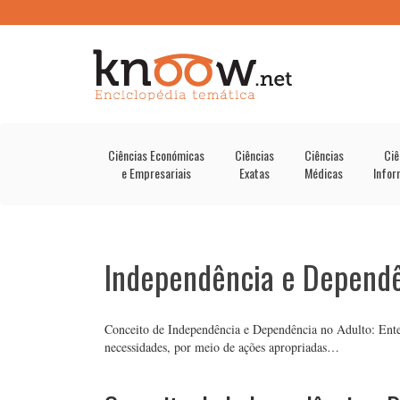
Ciências Económicas
Ciências
Ciências
Ciê
e Empresariais
Exatas
Médicas
Infor
Independência e Dependê
Conceito de Independência e Dependência no Adulto: Enten
necessidades, por meio de ações apropriadas…