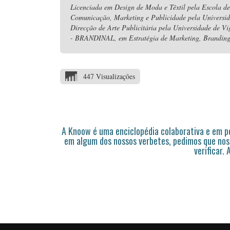
Licenciada em Design de Moda e Têxtil pela Escola de
Comunicação, Marketing e Publicidade pela Universi
Direcção de Arte Publicitária pela Universidade de V
- BRANDINAL, em Estratégia de Marketing, Branding 
447 Visualizações
A Knoow é uma enciclopédia colaborativa e em 
em algum dos nossos verbetes, pedimos que nos
verificar.