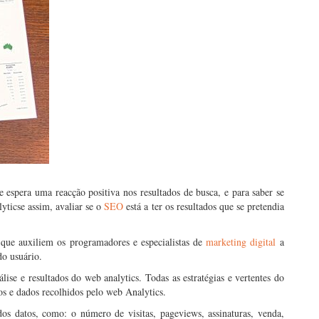
espera uma reacção positiva nos resultados de busca, e para saber se
lyticse assim, avaliar se o
SEO
está a ter os resultados que se pretendia
que auxiliem os programadores e especialistas de
marketing digital
a
o usuário.
lise e resultados do web analytics. Todas as estratégias e vertentes do
ios e dados recolhidos pelo web Analytics.
os datos, como: o número de visitas, pageviews, assinaturas, venda,