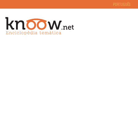
PORTUGUÊS