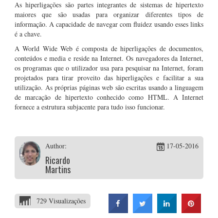
As hiperligações são partes integrantes de sistemas de hipertexto
maiores que são usadas para organizar diferentes tipos de
informação. A capacidade de navegar com fluidez usando esses links
é a chave.
A World Wide Web é composta de hiperligações de documentos,
conteúdos e media e reside na Internet. Os navegadores da Internet,
os programas que o utilizador usa para pesquisar na Internet, foram
projetados para tirar proveito das hiperligações e facilitar a sua
utilização. As próprias páginas web são escritas usando a linguagem
de marcação de hipertexto conhecido como HTML. A Internet
fornece a estrutura subjacente para tudo isso funcionar.
Author:
17-05-2016
Ricardo
Martins
729 Visualizações