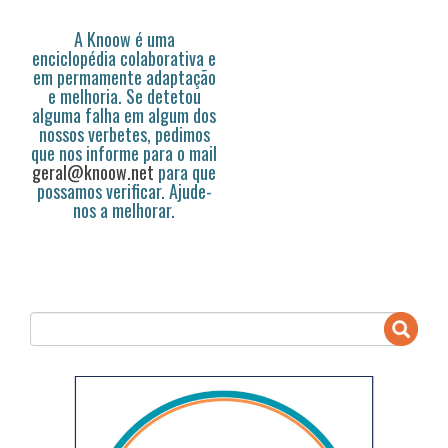
A Knoow é uma
enciclopédia colaborativa e
em permamente adaptação
e melhoria. Se detetou
alguma falha em algum dos
nossos verbetes, pedimos
que nos informe para o mail
geral@knoow.net
para que
possamos verificar. Ajude-
nos a melhorar.