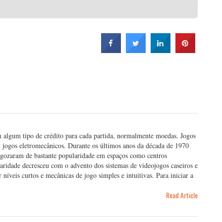
 algum tipo de crédito para cada partida, normalmente moedas. Jogos
 jogos eletromecânicos. Durante os últimos anos da década de 1970
 gozaram de bastante popularidade em espaços como centros
laridade decresceu com o advento dos sistemas de videojogos caseiros e
níveis curtos e mecânicas de jogo simples e intuitivas. Para iniciar a
Read Article