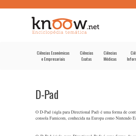
Ciências Económicas
Ciências
Ciências
Ciê
e Empresariais
Exatas
Médicas
Infor
D-Pad
O D-Pad (sigla para Directional Pad) é uma forma de cont
consola Famicom, conhecida na Europa como Nintendo En