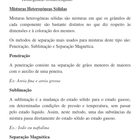
Misturas Heterogéneas Sólidas
Misturas heterogéneas sólidas são misturas em que os grânulos de
cada componente são bastante distintos no que diz respeito às
dimensões e à coloração dos mesmos.
Os métodos de separação mais usados para misturas deste tipo são:
Peneiração, Sublimação e Separação Magnética.
Peneiração
A peneiração consiste na separação de grãos menores de maiores
com o auxílio de uma peneira.
Ex: Areia fina e areia grossa
Sublimação
A sublimação é a mudança do estado sólido para o estado gasoso,
em determinadas condições de pressão e temperatura, sem passar
pelo estado líquido. Assim, neste método, uma das substâncias da
mistura passa diretamente do estado sólido ao estado gasoso.
Ex.: Iodo ou naftalina
Separação Magnética