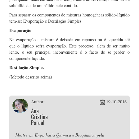
solubilidade de um sólido nele contido.
Para separar os componentes de misturas homogéneas sólido-líquido
tem-se: Evaporação e Destilação Simples
Evaporação
Na evaporação a mistura é deixada em repouso ou é aquecida até
que o líquido sofra evaporação. Este processo, além de ser muito
lento, o seu principal inconveniente é o facto de se perder o
componente líquido.
Destilação Simples
(Método descrito acima)
Author:
19-10-2016
Ana
Cristina
Pardal
Mestre em Engenharia Química e Bioquímica pela