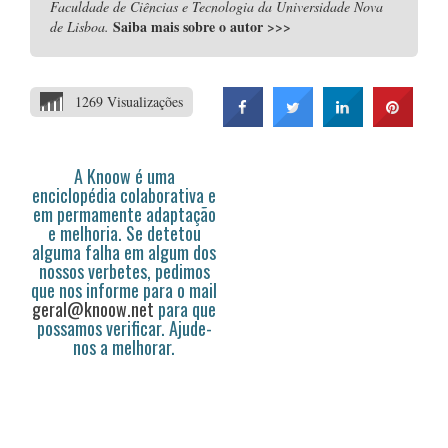
Faculdade de Ciências e Tecnologia da Universidade Nova
Saiba mais sobre o autor
>>>
de Lisboa.
1269 Visualizações
A Knoow é uma
enciclopédia colaborativa e
em permamente adaptação
e melhoria. Se detetou
alguma falha em algum dos
nossos verbetes, pedimos
que nos informe para o mail
geral@knoow.net
para que
possamos verificar. Ajude-
nos a melhorar.