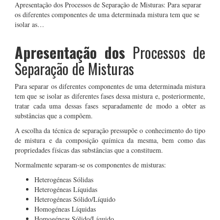
Apresentação dos Processos de Separação de Misturas: Para separar
os diferentes componentes de uma determinada mistura tem que se
isolar as…
Apresentação dos
Processos de
Separação de Misturas
Para separar os diferentes componentes de uma determinada mistura
tem que se isolar as diferentes fases dessa mistura e, posteriormente,
tratar cada uma dessas fases separadamente de modo a obter as
substâncias que a compõem.
A escolha da técnica de separação pressupõe o conhecimento do tipo
de mistura e da composição química da mesma, bem como das
propriedades físicas das substâncias que a constituem.
Normalmente separam-se os componentes de misturas:
Heterogéneas Sólidas
Heterogéneas Líquidas
Heterogéneas Sólido/Líquido
Homogéneas Líquidas
Homogéneas Sólido/Líquido