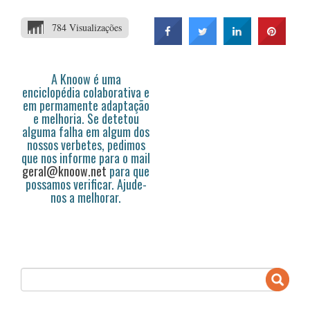
784 Visualizações
A Knoow é uma
enciclopédia colaborativa e
em permamente adaptação
e melhoria. Se detetou
alguma falha em algum dos
nossos verbetes, pedimos
que nos informe para o mail
geral@knoow.net
para que
possamos verificar. Ajude-
nos a melhorar.