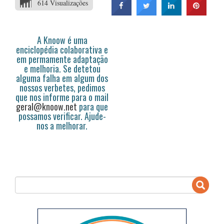
614 Visualizações
A Knoow é uma
enciclopédia colaborativa e
em permamente adaptação
e melhoria. Se detetou
alguma falha em algum dos
nossos verbetes, pedimos
que nos informe para o mail
geral@knoow.net
para que
possamos verificar. Ajude-
nos a melhorar.