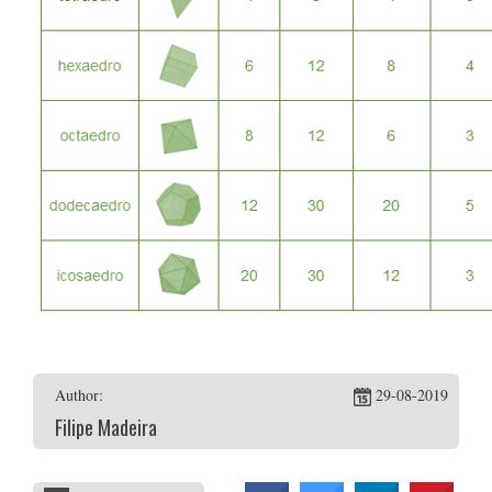
Author:
29-08-2019
Filipe Madeira