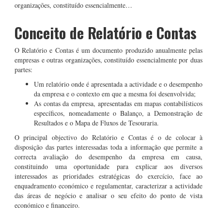
organizações, constituído essencialmente…
Conceito de Relatório e Contas
O Relatório e Contas é um documento produzido anualmente pelas
empresas e outras organizações, constituído essencialmente por duas
partes:
Um relatório onde é apresentada a actividade e o desempenho
da empresa e o contexto em que a mesma foi desenvolvida;
As contas da empresa, apresentadas em mapas contabilísticos
específicos, nomeadamente o Balanço, a Demonstração de
Resultados e o Mapa de Fluxos de Tesouraria.
O principal objectivo do Relatório e Contas é o de colocar à
disposição das partes interessadas toda a informação que permite a
correcta avaliação do desempenho da empresa em causa,
constituindo uma oportunidade para explicar aos diversos
interessados as prioridades estratégicas do exercício, face ao
enquadramento económico e regulamentar, caracterizar a actividade
das áreas de negócio e analisar o seu efeito do ponto de vista
económico e financeiro.