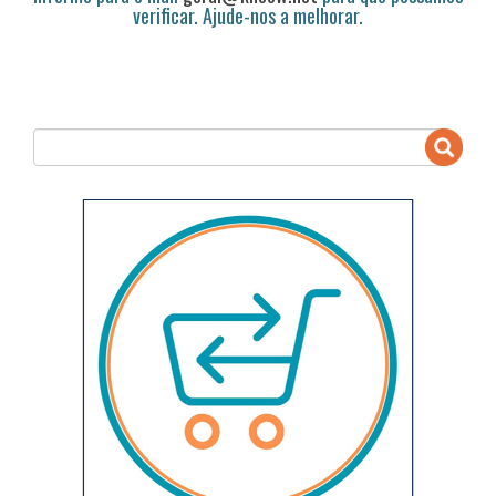
verificar. Ajude-nos a melhorar.