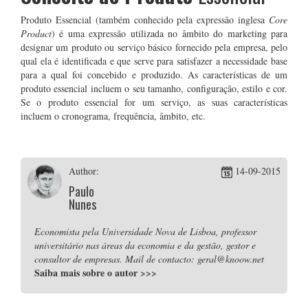
Produto Essencial (também conhecido pela expressão inglesa
Core
Product
) é uma expressão utilizada no âmbito do marketing para
designar um produto ou serviço básico fornecido pela empresa, pelo
qual ela é identificada e que serve para satisfazer a necessidade base
para a qual foi concebido e produzido. As características de um
produto essencial incluem o seu tamanho, configuração, estilo e cor.
Se o produto essencial for um serviço, as suas características
incluem o cronograma, frequência, âmbito, etc.
Author:
14-09-2015
Paulo
Nunes
Economista pela Universidade Nova de Lisboa, professor
universitário nas áreas da economia e da gestão, gestor e
consultor de empresas. Mail de contacto: geral@knoow.net
Saiba mais sobre o autor
>>>