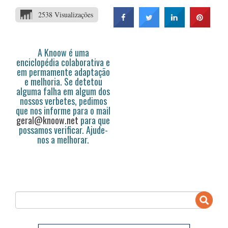
2538 Visualizações
A Knoow é uma
enciclopédia colaborativa e
em permamente adaptação
e melhoria. Se detetou
alguma falha em algum dos
nossos verbetes, pedimos
que nos informe para o mail
geral@knoow.net
para que
possamos verificar. Ajude-
nos a melhorar.