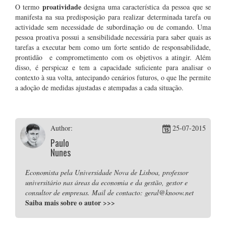
proatividade
O termo
designa uma característica da pessoa que se
manifesta na sua predisposição para realizar determinada tarefa ou
actividade sem necessidade de subordinação ou de comando. Uma
pessoa proativa possui a sensibilidade necessária para saber quais as
tarefas a executar bem como um forte sentido de responsabilidade,
prontidão e comprometimento com os objetivos a atingir. Além
disso, é perspicaz e tem a capacidade suficiente para analisar o
contexto à sua volta, antecipando cenários futuros, o que lhe permite
a adoção de medidas ajustadas e atempadas a cada situação.
Author:
25-07-2015
Paulo
Nunes
Economista pela Universidade Nova de Lisboa, professor
universitário nas áreas da economia e da gestão, gestor e
consultor de empresas. Mail de contacto: geral@knoow.net
Saiba mais sobre o autor
>>>