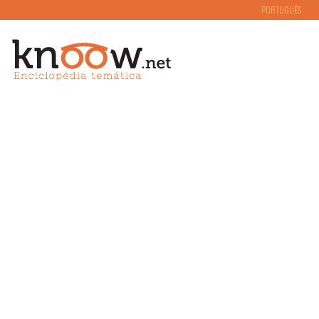
PORTUGUÊS