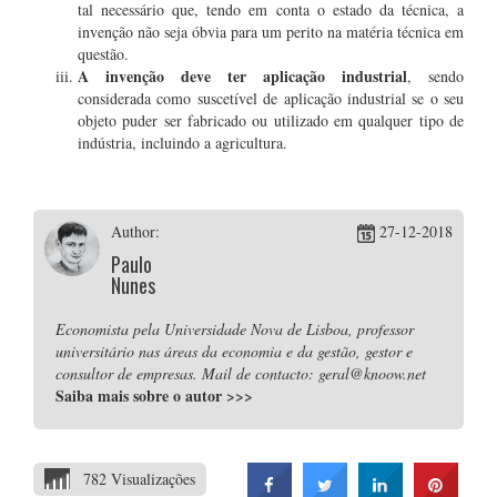
tal necessário que, tendo em conta o estado da técnica, a
invenção não seja óbvia para um perito na matéria técnica em
questão.
A invenção deve ter aplicação industrial
, sendo
considerada como suscetível de aplicação industrial se o seu
objeto puder ser fabricado ou utilizado em qualquer tipo de
indústria, incluindo a agricultura.
Author:
27-12-2018
Paulo
Nunes
Economista pela Universidade Nova de Lisboa, professor
universitário nas áreas da economia e da gestão, gestor e
consultor de empresas. Mail de contacto: geral@knoow.net
Saiba mais sobre o autor
>>>
782 Visualizações