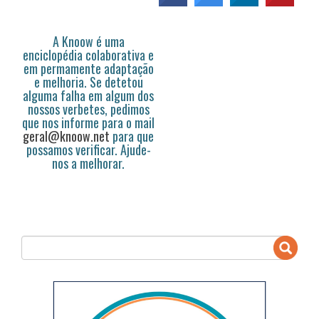
A Knoow é uma
enciclopédia colaborativa e
em permamente adaptação
e melhoria. Se detetou
alguma falha em algum dos
nossos verbetes, pedimos
que nos informe para o mail
geral@knoow.net
para que
possamos verificar. Ajude-
nos a melhorar.