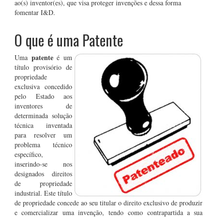
ao(s) inventor(es), que visa proteger invenções e dessa forma
fomentar I&D.
O que é uma Patente
patente
Uma
é um
título provisório de
propriedade
exclusiva concedido
pelo Estado aos
inventores de
determinada solução
técnica inventada
para resolver um
problema técnico
específico,
inserindo-se nos
designados direitos
de propriedade
industrial. Este título
de propriedade concede ao seu titular o direito exclusivo de produzir
e comercializar uma invenção, tendo como contrapartida a sua