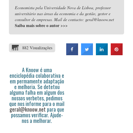
Economista pela Universidade Nova de Lisboa, professor
universitário nas áreas da economia e da gestão, gestor e
consultor de empresas. Mail de contacto: geral@knoow.net
Saiba mais sobre o autor
>>>
882 Visualizações
A Knoow é uma
enciclopédia colaborativa e
em permamente adaptação
e melhoria. Se detetou
alguma falha em algum dos
nossos verbetes, pedimos
que nos informe para o mail
geral@knoow.net
para que
possamos verificar. Ajude-
nos a melhorar.