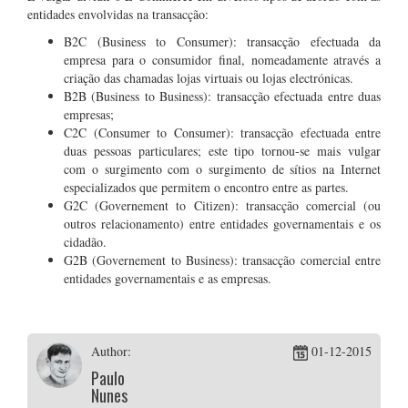
entidades envolvidas na transacção:
B2C (Business to Consumer): transacção efectuada da
empresa para o consumidor final, nomeadamente através a
criação das chamadas lojas virtuais ou lojas electrónicas.
B2B (Business to Business): transacção efectuada entre duas
empresas;
C2C (Consumer to Consumer): transacção efectuada entre
duas pessoas particulares; este tipo tornou-se mais vulgar
com o surgimento com o surgimento de sítios na Internet
especializados que permitem o encontro entre as partes.
G2C (Governement to Citizen): transacção comercial (ou
outros relacionamento) entre entidades governamentais e os
cidadão.
G2B (Governement to Business): transacção comercial entre
entidades governamentais e as empresas.
Author:
01-12-2015
Paulo
Nunes