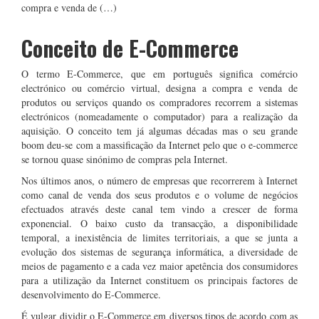
compra e venda de (…)
Conceito de E-Commerce
O termo E-Commerce, que em português significa comércio
electrónico ou comércio virtual, designa a compra e venda de
produtos ou serviços quando os compradores recorrem a sistemas
electrónicos (nomeadamente o computador) para a realização da
aquisição. O conceito tem já algumas décadas mas o seu grande
boom deu-se com a massificação da Internet pelo que o e-commerce
se tornou quase sinónimo de compras pela Internet.
Nos últimos anos, o número de empresas que recorrerem à Internet
como canal de venda dos seus produtos e o volume de negócios
efectuados através deste canal tem vindo a crescer de forma
exponencial. O baixo custo da transacção, a disponibilidade
temporal, a inexistência de limites territoriais, a que se junta a
evolução dos sistemas de segurança informática, a diversidade de
meios de pagamento e a cada vez maior apetência dos consumidores
para a utilização da Internet constituem os principais factores de
desenvolvimento do E-Commerce.
É vulgar dividir o E-Commerce em diversos tipos de acordo com as