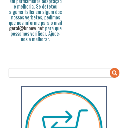
em permamente adaptação
e melhoria. Se detetou
alguma falha em algum dos
nossos verbetes, pedimos
que nos informe para o mail
geral@knoow.net
para que
possamos verificar. Ajude-
nos a melhorar.