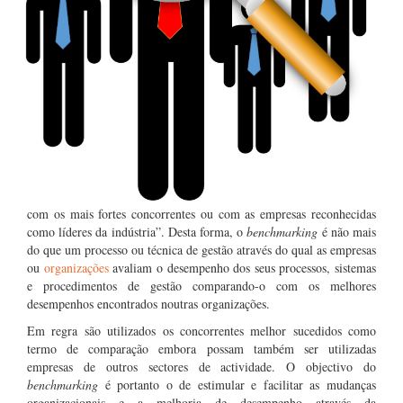
com os mais fortes concorrentes ou com as empresas reconhecidas
como líderes da indústria”. Desta forma, o
benchmarking
é não mais
do que um processo ou técnica de gestão através do qual as empresas
ou
organizações
avaliam o desempenho dos seus processos, sistemas
e procedimentos de gestão comparando-o com os melhores
desempenhos encontrados noutras organizações.
Em regra são utilizados os concorrentes melhor sucedidos como
termo de comparação embora possam também ser utilizadas
empresas de outros sectores de actividade. O objectivo do
benchmarking
é portanto o de estimular e facilitar as mudanças
organizacionais e a melhoria de desempenho através da