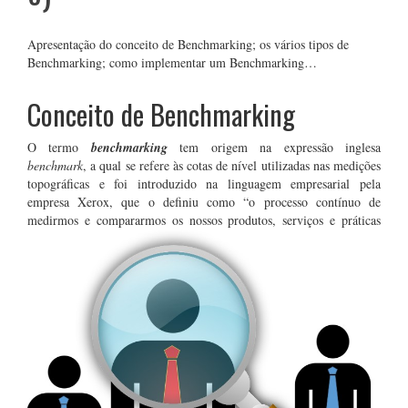
Apresentação do conceito de Benchmarking; os vários tipos de
Benchmarking; como implementar um Benchmarking…
Conceito de Benchmarking
O termo
benchmarking
tem origem na expressão inglesa
benchmark
, a qual se refere às cotas de nível utilizadas nas medições
topográficas e foi introduzido na linguagem empresarial pela
empresa Xerox, que o definiu como “o processo contínuo de
medirmos e compararmos os nossos produt
os, serviços e práticas