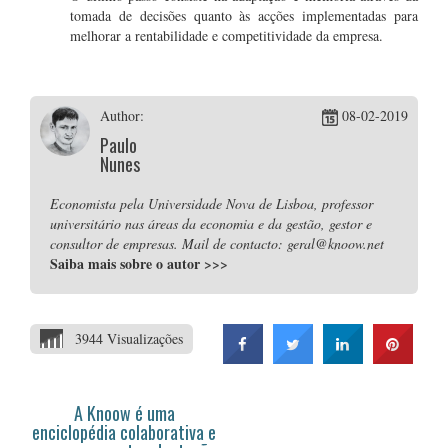
tomada de decisões quanto às acções implementadas para
melhorar a rentabilidade e competitividade da empresa.
Author:
08-02-2019
Paulo
Nunes
Economista pela Universidade Nova de Lisboa, professor
universitário nas áreas da economia e da gestão, gestor e
consultor de empresas. Mail de contacto: geral@knoow.net
Saiba mais sobre o autor
>>>
3944 Visualizações
A Knoow é uma
enciclopédia colaborativa e