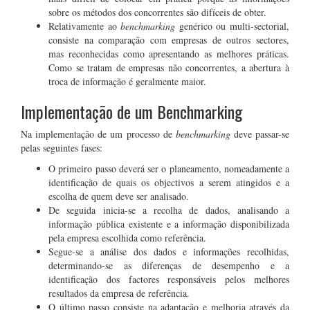
sobre os métodos dos concorrentes são difíceis de obter.
Relativamente ao
benchmarking
genérico ou multi-sectorial,
consiste na comparação com empresas de outros sectores,
mas reconhecidas como apresentando as melhores práticas.
Como se tratam de empresas não concorrentes, a abertura à
troca de informação é geralmente maior.
Implementação de um Benchmarking
Na implementação de um processo de
benchmarking
deve passar-se
pelas seguintes fases:
O primeiro passo deverá ser o planeamento, nomeadamente a
identificação de quais os objectivos a serem atingidos e a
escolha de quem deve ser analisado.
De seguida inicia-se a recolha de dados, analisando a
informação pública existente e a informação disponibilizada
pela empresa escolhida como referência.
Segue-se a análise dos dados e informações recolhidas,
determinando-se as diferenças de desempenho e a
identificação dos factores responsáveis pelos melhores
resultados da empresa de referência.
O último passo consiste na adaptação e melhoria através da