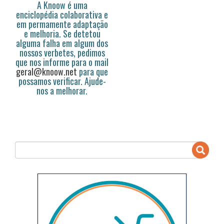
A Knoow é uma
enciclopédia colaborativa e
em permamente adaptação
e melhoria. Se detetou
alguma falha em algum dos
nossos verbetes, pedimos
que nos informe para o mail
geral@knoow.net
para que
possamos verificar. Ajude-
nos a melhorar.