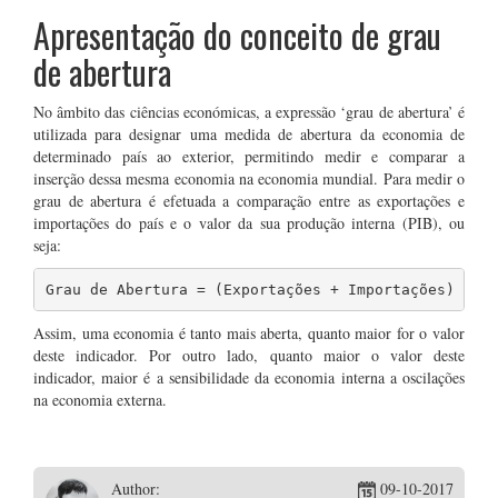
Apresentação do conceito de grau
de abertura
No âmbito das ciências económicas, a expressão ‘grau de abertura’ é
utilizada para designar uma medida de abertura da economia de
determinado país ao exterior, permitindo medir e comparar a
inserção dessa mesma economia na economia mundial. Para medir o
grau de abertura é efetuada a comparação entre as exportações e
importações do país e o valor da sua produção interna (PIB), ou
seja:
Grau de Abertura = (Exportações + Importações) / P
Assim, uma economia é tanto mais aberta, quanto maior for o valor
deste indicador. Por outro lado, quanto maior o valor deste
indicador, maior é a sensibilidade da economia interna a oscilações
na economia externa.
Author:
09-10-2017