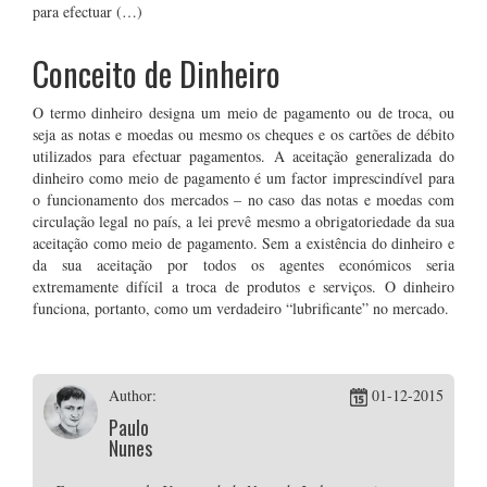
para efectuar (…)
Conceito de Dinheiro
O termo dinheiro designa um meio de pagamento ou de troca, ou
seja as notas e moedas ou mesmo os cheques e os cartões de débito
utilizados para efectuar pagamentos. A aceitação generalizada do
dinheiro como meio de pagamento é um factor imprescindível para
o funcionamento dos mercados – no caso das notas e moedas com
circulação legal no país, a lei prevê mesmo a obrigatoriedade da sua
aceitação como meio de pagamento. Sem a existência do dinheiro e
da sua aceitação por todos os agentes económicos seria
extremamente difícil a troca de produtos e serviços. O dinheiro
funciona, portanto, como um verdadeiro “lubrificante” no mercado.
Author:
01-12-2015
Paulo
Nunes