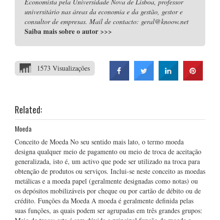
Economista pela Universidade Nova de Lisboa, professor
universitário nas áreas da economia e da gestão, gestor e
consultor de empresas. Mail de contacto: geral@knoow.net
Saiba mais sobre o autor
>>>
1573 Visualizações
Related:
Moeda
Conceito de Moeda No seu sentido mais lato, o termo moeda
designa qualquer meio de pagamento ou meio de troca de aceitação
generalizada, isto é, um activo que pode ser utilizado na troca para
obtenção de produtos ou serviços. Inclui-se neste conceito as moedas
metálicas e a moeda papel (geralmente designadas como notas) ou
os depósitos mobilizáveis por cheque ou por cartão de débito ou de
crédito. Funções da Moeda A moeda é geralmente definida pelas
suas funções, as quais podem ser agrupadas em três grandes grupos: