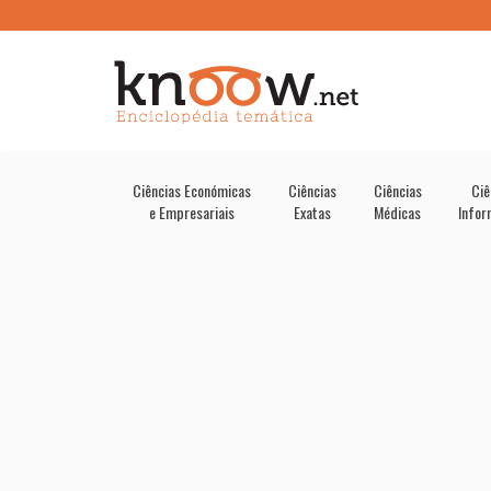
Ciências Económicas
Ciências
Ciências
Ciê
e Empresariais
Exatas
Médicas
Infor