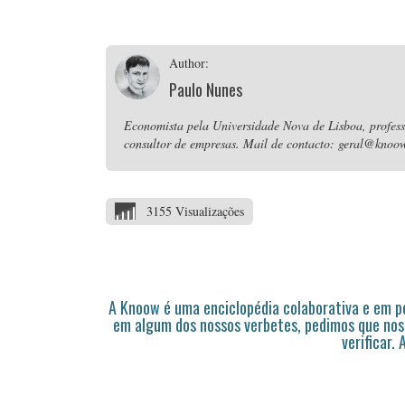
Author:
Paulo Nunes
Economista pela Universidade Nova de Lisboa, professo
consultor de empresas. Mail de contacto: geral@knoow
3155 Visualizações
A Knoow é uma enciclopédia colaborativa e em 
em algum dos nossos verbetes, pedimos que nos
verificar.