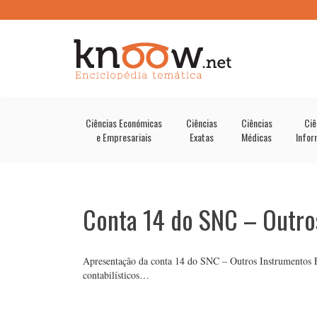
Ciências Económicas
Ciências
Ciências
Ciê
e Empresariais
Exatas
Médicas
Infor
Conta 14 do SNC – Outro
Apresentação da conta 14 do SNC – Outros Instrumentos Fin
contabilísticos…