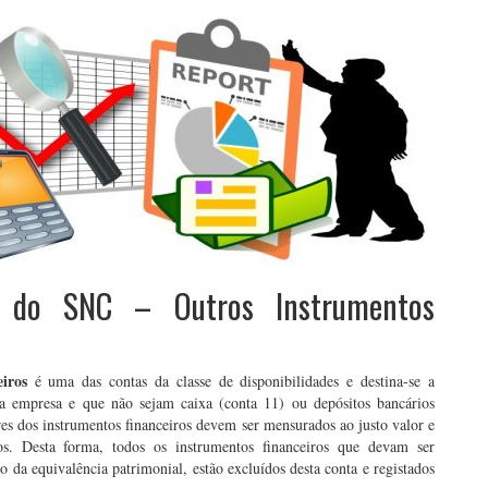
 do SNC – Outros Instrumentos
iros
é uma das contas da classe de disponibilidades e destina-se a
ela empresa e que não sejam caixa (conta 11) ou depósitos bancários
es dos instrumentos financeiros devem ser mensurados ao justo valor e
dos. Desta forma, todos os instrumentos financeiros que devam ser
da equivalência patrimonial, estão excluídos desta conta e registados