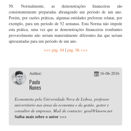
50. Normalmente, as demonstrações financeiras são
consistentemente preparadas abrangendo um período de um ano.
Porém, por razões práticas, algumas entidades preferem relatar, por
exemplo, para um período de 52 semanas. Esta Norma não impede
esta prática, uma vez que as demonstrações financeiras resultantes
provavelmente não seriam materialmente diferentes das que seriam
apresentadas para um período de um ano.
<<< pág. 04
|
pág. 06 >>>
Author:
16-06-2016
Paulo
Nunes
Economista pela Universidade Nova de Lisboa, professor
universitário nas áreas da economia e da gestão, gestor e
consultor de empresas. Mail de contacto: geral@knoow.net
Saiba mais sobre o autor
>>>