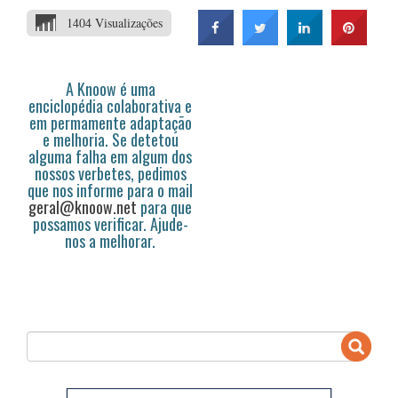
1404 Visualizações
A Knoow é uma
enciclopédia colaborativa e
em permamente adaptação
e melhoria. Se detetou
alguma falha em algum dos
nossos verbetes, pedimos
que nos informe para o mail
geral@knoow.net
para que
possamos verificar. Ajude-
nos a melhorar.