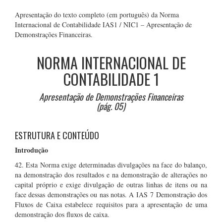
Apresentação do texto completo (em português) da Norma
Internacional de Contabilidade IAS1 / NIC1 – Apresentação de
Demonstrações Financeiras.
NORMA INTERNACIONAL DE
CONTABILIDADE 1
Apresentação de Demonstrações Financeiras
(pág. 05)
ESTRUTURA E CONTEÚDO
Introdução
42. Esta Norma exige determinadas divulgações na face do balanço,
na demonstração dos resultados e na demonstração de alterações no
capital próprio e exige divulgação de outras linhas de itens ou na
face dessas demonstrações ou nas notas. A IAS 7 Demonstração dos
Fluxos de Caixa estabelece requisitos para a apresentação de uma
demonstração dos fluxos de caixa.