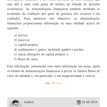
seja útil a uma vasta gama de utentes na tomada de decisões
económicas. As demonstrações financeiras também mostram os
resultados da condução por parte da gerência dos recursos a ela
confiados. Para satisfazer este objectivo, as demonstrações
financeiras proporcionam informação de uma entidade acerca do
seguinte:
a) activos;
b) passivos;
c) capital próprio;
d) rendimentos e gastos, incluindo ganhos e perdas;
e) outras alterações no capital próprio; e
f) fluxos de caixa.
Esta informação, juntamente com outra informação nas notas, ajuda
os utentes de demonstrações financeiras a prever os futuros fluxos de
caixa da entidade e, em particular, a sua tempestividade e certeza.
pág. 02 >>>
Author:
16-06-2016