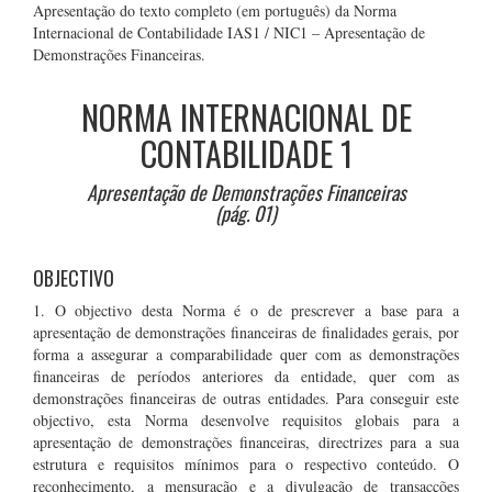
Apresentação do texto completo (em português) da Norma
Internacional de Contabilidade IAS1 / NIC1 – Apresentação de
Demonstrações Financeiras.
NORMA INTERNACIONAL DE
CONTABILIDADE 1
Apresentação de Demonstrações Financeiras
(pág. 01)
OBJECTIVO
1. O objectivo desta Norma é o de prescrever a base para a
apresentação de demonstrações financeiras de finalidades gerais, por
forma a assegurar a comparabilidade quer com as demonstrações
financeiras de períodos anteriores da entidade, quer com as
demonstrações financeiras de outras entidades. Para conseguir este
objectivo, esta Norma desenvolve requisitos globais para a
apresentação de demonstrações financeiras, directrizes para a sua
estrutura e requisitos mínimos para o respectivo conteúdo. O
reconhecimento, a mensuração e a divulgação de transacções