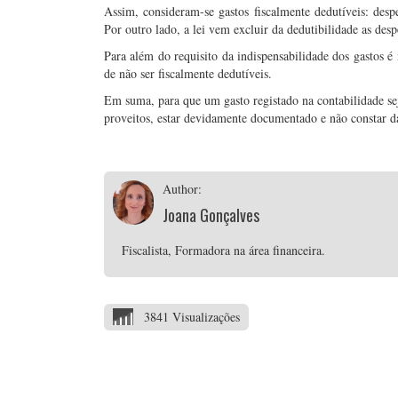
Assim, consideram-se gastos fiscalmente dedutíveis: des
Por outro lado, a lei vem excluir da dedutibilidade as des
Para além do requisito da indispensabilidade dos gastos 
de não ser fiscalmente dedutíveis.
Em suma, para que um gasto registado na contabilidade seja
proveitos, estar devidamente documentado e não constar da
Author:
Joana Gonçalves
Fiscalista, Formadora na área financeira.
3841 Visualizações