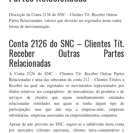
Descrição da Conta 2126 do SNC – Clientes Tít. Receber Outras
Partes Relacionadas; valores que deverão ser registados nesta conta;
forma de movimentação.
Conta 2126 do SNC – Clientes Tít.
Receber Outras Partes
Relacionadas
A Conta 2126 do SNC – Clientes Tít. Receber Outras Partes
Relacionadas é uma das subcontas da conta 212 – Clientes Títulos a
Receber na qual são registados os movimentos representados por
títulos relativos aos compradores de mercadorias, de produtos e de
serviços de clientes que sejam simultaneamente entidades
relacionadas (entidades nas quais se tenha algum tipo de
participação) mas que não seja a empresa-mãe, empresas
subsidiárias, empresas associadas ou empreendimentos conjuntos.
Apesar de não previsto no SNC, sugere-se a subdivisão desta conta
por mercados (clientes nacionais, clientes intra-comunitários e