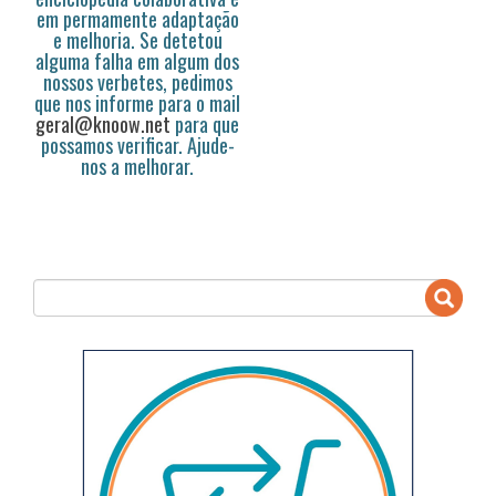
em permamente adaptação
e melhoria. Se detetou
alguma falha em algum dos
nossos verbetes, pedimos
que nos informe para o mail
geral@knoow.net
para que
possamos verificar. Ajude-
nos a melhorar.