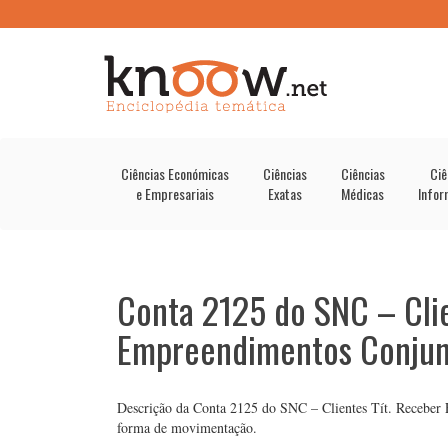
Ciências Económicas
Ciências
Ciências
Ciê
e Empresariais
Exatas
Médicas
Infor
Conta 2125 do SNC – Clie
Empreendimentos Conjun
Descrição da Conta 2125 do SNC – Clientes Tít. Receber E
forma de movimentação.