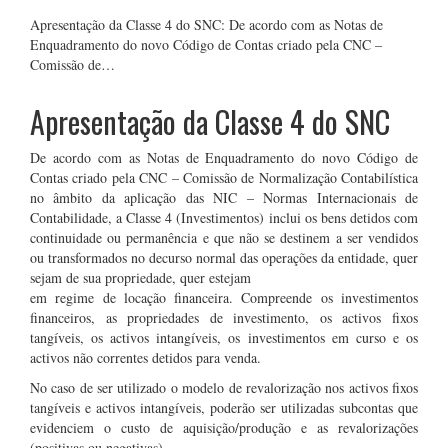
Apresentação da Classe 4 do SNC: De acordo com as Notas de
Enquadramento do novo Código de Contas criado pela CNC –
Comissão de…
Apresentação da Classe 4 do SNC
De acordo com as Notas de Enquadramento do novo Código de
Contas criado pela CNC – Comissão de Normalização Contabilística
no âmbito da aplicação das NIC – Normas Internacionais de
Contabilidade, a Classe 4 (Investimentos) inclui os bens detidos com
continuidade ou permanência e que não se destinem a ser vendidos
ou transformados no decurso normal das operações da entidade, quer
sejam de sua propriedade, quer estejam
em regime de locação financeira. Compreende os investimentos
financeiros, as propriedades de investimento, os activos fixos
tangíveis, os activos intangíveis, os investimentos em curso e os
activos não correntes detidos para venda.
No caso de ser utilizado o modelo de revalorização nos activos fixos
tangíveis e activos intangíveis, poderão ser utilizadas subcontas que
evidenciem o custo de aquisição/produção e as revalorizações
(positivas ou negativas).