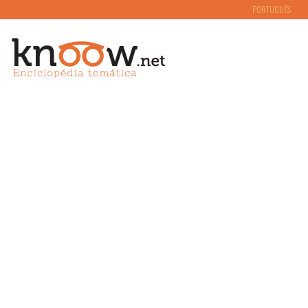
PORTUGUÊS