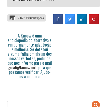
2169 Visualizações
A Knoow é uma
enciclopédia colaborativa e
em permamente adaptação
e melhoria. Se detetou
alguma falha em algum dos
nossos verbetes, pedimos
que nos informe para o mail
geral@knoow.net
para que
possamos verificar. Ajude-
nos a melhorar.