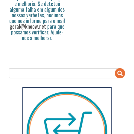
e melhoria. Se detetou
alguma falha em algum dos
nossos verbetes, pedimos
que nos informe para o mail
geral@knoow.net
para que
possamos verificar. Ajude-
nos a melhorar.