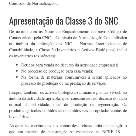
Comissão de Normalização…
Apresentação da Classe 3 do SNC
De acordo com as Notas de Enquadramento do novo Código de
Contas criado pela CNC – Comissão de Normalização Contabilística
no âmbito da aplicação das NIC – Normas Internacionais de
Contabilidade, a Classe 3 (Inventários e Activos Biológicos) inclui
os inventários (existências):
Detidos para venda no decurso da actividade empresarial;
No processo de produção para essa venda;
Na forma de materiais consumíveis a serem aplicados no
processo de produção ou na prestação de serviços.
Integra, também, os activos biológicos (animais e plantas vivos), no
âmbito da actividade agrícola, quer consumíveis no decurso do ciclo
normal da actividade, quer de produção ou regeneração. Os
produtos agrícolas colhidos são incluídos nas apropriadas contas de
inventários.
As quantias escrituradas nas contas desta classe terão em atenção o
que em matéria de mensuração se estabelece na NCRF 18 —