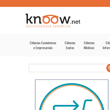
Ciências Económicas
Ciências
Ciências
Ciê
e Empresariais
Exatas
Médicas
Infor