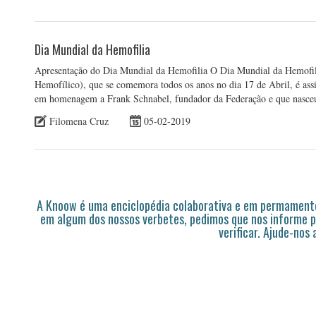
Dia Mundial da Hemofilia
Apresentação do Dia Mundial da Hemofilia O Dia Mundial da Hemofi
Hemofílico), que se comemora todos os anos no dia 17 de Abril, é as
em homenagem a Frank Schnabel, fundador da Federação e que nasceu
Filomena Cruz
05-02-2019
A Knoow é uma enciclopédia colaborativa e em permamente
em algum dos nossos verbetes, pedimos que nos informe p
verificar. Ajude-nos 