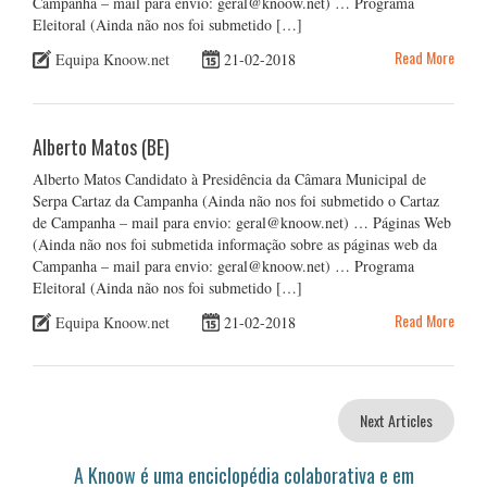
Campanha – mail para envio: geral@knoow.net) … Programa
Eleitoral (Ainda não nos foi submetido […]
Read More
Equipa Knoow.net
21-02-2018
Alberto Matos (BE)
Alberto Matos Candidato à Presidência da Câmara Municipal de
Serpa Cartaz da Campanha (Ainda não nos foi submetido o Cartaz
de Campanha – mail para envio: geral@knoow.net) … Páginas Web
(Ainda não nos foi submetida informação sobre as páginas web da
Campanha – mail para envio: geral@knoow.net) … Programa
Eleitoral (Ainda não nos foi submetido […]
Read More
Equipa Knoow.net
21-02-2018
Next Articles
A Knoow é uma enciclopédia colaborativa e em