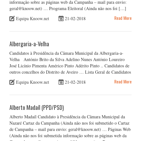
informação sobre as páginas web da Campanha – mail para envio:
geral@knoow.net) … Programa Eleitoral (Ainda não nos foi […]
Read More
Equipa Knoow.net
21-02-2018
Albergaria-a-Velha
Candidatos à Presidência da Câmara Municipal da Albergaria-a-
Velha António Brito da Silva Adelino Nunes António Loureiro
José Licínio Pimenta Américo Pinto Adérito Pinto .. Candidatos de
outros concelhos do Distrito de Aveiro … Lista Geral de Candidatos
Read More
Equipa Knoow.net
21-02-2018
Alberto Madaíl (PPD/PSD)
Alberto Madaíl Candidato à Presidência da Câmara Municipal da
Nazaré Cartaz da Campanha (Ainda não nos foi submetido o Cartaz
de Campanha – mail para envio: geral@knoow.net) … Páginas Web
(Ainda não nos foi submetida informação sobre as páginas web da