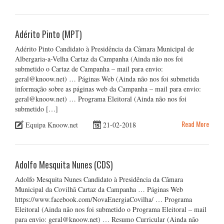
Adérito Pinto (MPT)
Adérito Pinto Candidato à Presidência da Câmara Municipal de
Albergaria-a-Velha Cartaz da Campanha (Ainda não nos foi
submetido o Cartaz de Campanha – mail para envio:
geral@knoow.net) … Páginas Web (Ainda não nos foi submetida
informação sobre as páginas web da Campanha – mail para envio:
geral@knoow.net) … Programa Eleitoral (Ainda não nos foi
submetido […]
Read More
Equipa Knoow.net
21-02-2018
Adolfo Mesquita Nunes (CDS)
Adolfo Mesquita Nunes Candidato à Presidência da Câmara
Municipal da Covilhã Cartaz da Campanha … Páginas Web
https://www.facebook.com/NovaEnergiaCovilha/ … Programa
Eleitoral (Ainda não nos foi submetido o Programa Eleitoral – mail
para envio: geral@knoow.net) … Resumo Curricular (Ainda não