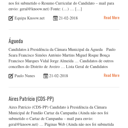
nos foi submetido o Resumo Curricular do Candidato – mail para
envio: geral@knoow.net) Fonte: (…) … […]
Read More
Equipa Knoow.net
21-02-2018
Águeda
Candidatos à Presidência da Câmara Municipal da Águeda Paulo
Seara Francisco Simões António Martins Miguel Roque Bouça
Francisco Marques Vidal Jorge Almeida … Candidatos de outros
concelhos do Distrito de Aveiro … Lista Geral de Candidatos
Read More
Paulo Nunes
21-02-2018
Aires Patrício (CDS-PP)
Aires Patrício (CDS-PP) Candidato à Presidência da Câmara
Municipal de Fundão Cartaz da Campanha (Ainda não nos foi
submetido o Cartaz de Campanha – mail para envio:
geral@knoow.net) … Páginas Web (Ainda não nos foi submetida