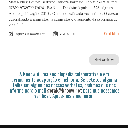
Matt Ridley Editor: Bertrand Editora Formato: 146 x 234 x 30 mm
ISBN: 9789722526241 EAN: … Depósito legal: … 528 páginas
Ano de publicação: 2013 . O mundo está cada vez melhor. O acesso
generalizado a alimentos, rendimentos e o aumento da esperança de
vida […]
Read More
Equipa Knoow.net
31-03-2017
Next Articles
A Knoow é uma enciclopédia colaborativa e em
permamente adaptação e melhoria. Se detetou alguma
falha em algum dos nossos verbetes, pedimos que nos
informe para o mail
geral@knoow.net
para que possamos
verificar. Ajude-nos a melhorar.