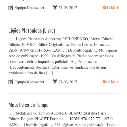
Read More
Equipa Knoow.net
27-03-2017
Lições Platónicas (Livro)
….. Lições Platónicas Autor(es): PHILONENKO, Alexis Editor:
Edições PIAGET Editor Original: Les Belles Lettres Formato …
ISBN: 978-972-771-153-6 EAN: … Depósito legal: … 446 páginas
Ano de publicação: 1999 . Os diálogos de Platão podem ser lidos
como verdadeiros inquéritos policiais. Alguém procura
(frequentemente Sócrates) determinar os fundamentos de um
problema a fim de lhes […]
Read More
Equipa Knoow.net
27-03-2017
Metafísica do Tempo
….. Metafísica do Tempo Autor(es): BLANC, Mafalda Faria
Editor: Edições PIAGET Formato … ISBN: 978-972-771-197-0
EAN: … Depósito legal: … 248 páginas Ano de publicação: 1999 .