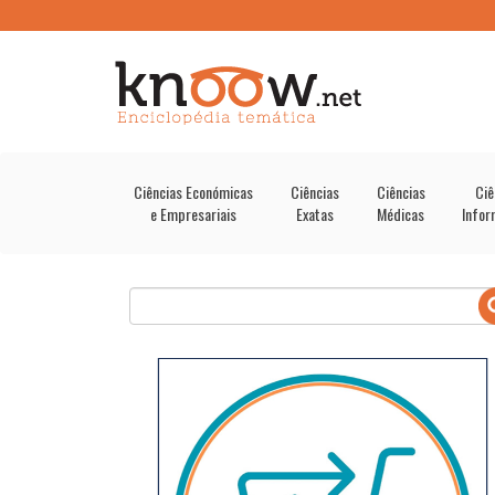
Ciências Económicas
Ciências
Ciências
Ciê
e Empresariais
Exatas
Médicas
Infor