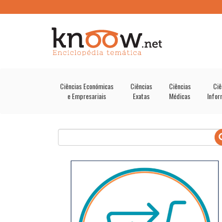
Ciências Económicas
Ciências
Ciências
Ciê
e Empresariais
Exatas
Médicas
Infor