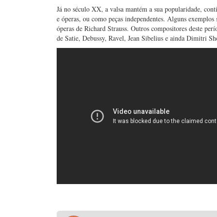
Já no século XX, a valsa mantém a sua popularidade, cont
e óperas, ou como peças independentes. Alguns exemplos sã
óperas de Richard Strauss. Outros compositores deste perí
de Satie, Debussy, Ravel, Jean Sibelius e ainda Dimitri Sh