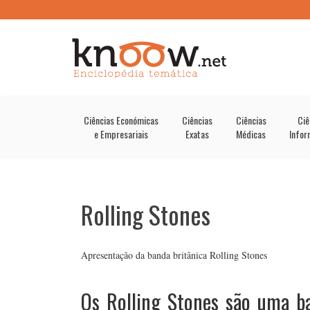
Ciências Económicas
Ciências
Ciências
Ciê
e Empresariais
Exatas
Médicas
Infor
Rolling Stones
Apresentação da banda britânica Rolling Stones
Os Rolling Stones são uma b