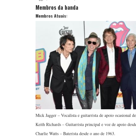
Membros da banda
Membros Atuais:
Mick Jagger – Vocalista e guitarrista de apoio ocasional d
Keith Richards – Guitarrista principal e voz de apoio desd
Charlie Watts – Baterista desde o ano de 1963.