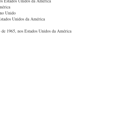
os Estados Unidos da América
mérica
ino Unido
Estados Unidos da América
 de 1965, nos Estados Unidos da América