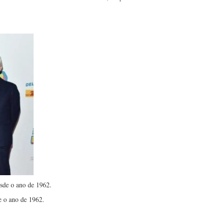
esde o ano de 1962.
e o ano de 1962.