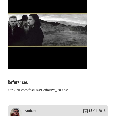
References:
http://eil.com/features/Definitive_200.asp
Author:
15-01-2018