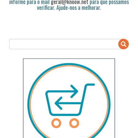
informe para o mail
geral@knoow.net
para que possamos
verificar. Ajude-nos a melhorar.