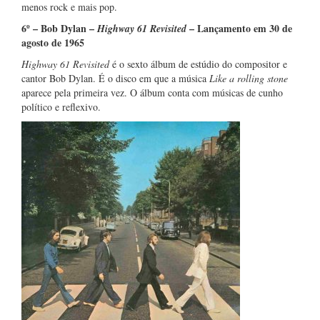
menos rock e mais pop.
6º – Bob Dylan –
– Lançamento em 30 de
Highway 61 Revisited
agosto de 1965
Highway 61 Revisited
é o sexto álbum de estúdio do compositor e
cantor Bob Dylan. É o disco em que a música
Like a rolling stone
aparece pela primeira vez. O álbum conta com músicas de cunho
político e reflexivo.