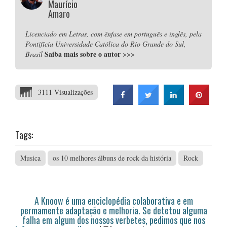
Maurício
Amaro
Licenciado em Letras, com ênfase em português e inglês, pela
Pontifícia Universidade Católica do Rio Grande do Sul,
Saiba mais sobre o autor
>>>
Brasil
3111 Visualizações
Tags:
Musica
os 10 melhores álbuns de rock da história
Rock
A Knoow é uma enciclopédia colaborativa e em
permamente adaptação e melhoria. Se detetou alguma
falha em algum dos nossos verbetes, pedimos que nos