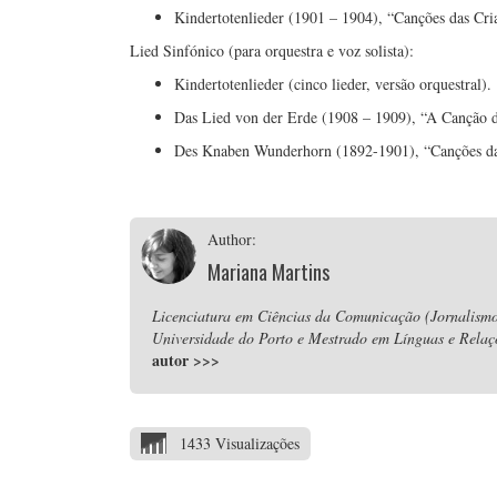
Kindertotenlieder (1901 – 1904), “Canções das Cri
Lied Sinfónico (para orquestra e voz solista):
Kindertotenlieder (cinco lieder, versão orquestral).
Das Lied von der Erde (1908 – 1909), “A Canção d
Des Knaben Wunderhorn (1892-1901), “Canções da
Author:
Mariana Martins
Licenciatura em Ciências da Comunicação (Jornalismo
Universidade do Porto e Mestrado em Línguas e Relaç
autor
>>>
1433 Visualizações