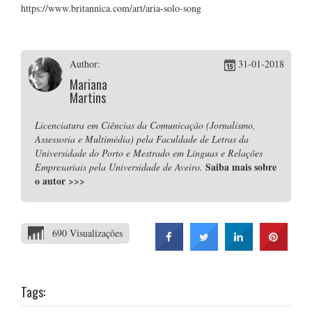
https://www.britannica.com/art/aria-solo-song
Author:
31-01-2018
Mariana
Martins
Licenciatura em Ciências da Comunicação (Jornalismo,
Assessoria e Multimédia) pela Faculdade de Letras da
Universidade do Porto e Mestrado em Línguas e Relações
Saiba mais sobre
Empresariais pela Universidade de Aveiro.
o autor
>>>
690 Visualizações
Tags: