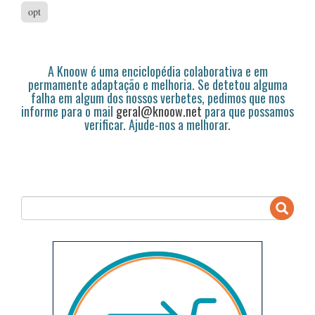
opt
A Knoow é uma enciclopédia colaborativa e em
permamente adaptação e melhoria. Se detetou alguma
falha em algum dos nossos verbetes, pedimos que nos
informe para o mail
geral@knoow.net
para que possamos
verificar. Ajude-nos a melhorar.