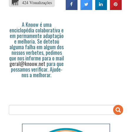
424 Visualizações
A Knoow é uma
enciclopédia colaborativa e
em permamente adaptação
e melhoria. Se detetou
alguma falha em algum dos
nossos verbetes, pedimos
que nos informe para o mail
geral@knoow.net
para que
possamos verificar. Ajude-
nos a melhorar.