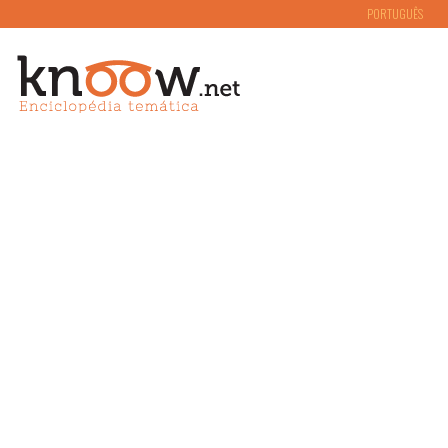
PORTUGUÊS