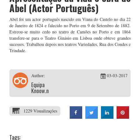
Abel (Actor Português)
Abel foi um actor português nascido em Viana do Castelo no dia 22
de Janeiro de 1824 e falecido no Porto em 9 de Setembro de 1882.
Estreou-se muito cedo no teatro de Camões no Porto e em 1864
transfere-se para o Teatro Ginásio em Lisboa onde obteve grandes
sucessos. Trabalhou depois nos teatros Variedades, Rua dos Condes e
Trindade.
Author:
03-03-2017
Equipa
Knoow.net
1229 Visualizações
Tags: