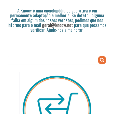
A Knoow é uma enciclopédia colaborativa e em
permamente adaptação e melhoria. Se detetou alguma
falha em algum dos nossos verbetes, pedimos que nos
informe para o mail
geral@knoow.net
para que possamos
verificar. Ajude-nos a melhorar.