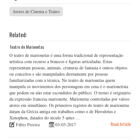
Atores de Cinema e Teatro
Related:
Teatro de Marionetas
O teatro de marionetas é uma forma tradicional de representação
artística com recurso a bonecos e figuras articuladas. Estas
representam pessoas, animais, criaturas de fantasia e outros objetos
ou conceitos e são manipulados diretamente por pessoas
familiarizadas com a técnica. No teatro de marionetas quem
manipula os movimentos dos personagens em cena é o marionetista
que podem ou não estar escondidos do público. O termo é originário
da expressão francesa marionette. Marionetas controladas por vários
atores em simultâneo. Os primeiros registos do teatro de marionetas
datam da Grécia antiga em trabalhos como o de Herodotus e
Xenophon, datados do século 5 antes …
Read Article
Fábio Pereira
03-03-2017