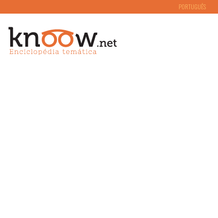
PORTUGUÊS