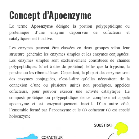
Concept d’Apoenzyme
Apoenzyme
Le terme
désigne la portion polypeptidique ou
protéinique d’une enzyme dépourvue de cofacteurs et
catalytiquement inactive.
Les enzymes peuvent être classées en deux groupes selon leur
structure générale: les enzymes simples et les enzymes conjuguées.
Les enzymes simples sont exclusivement constituées de chaînes
polypeptidiques (c’est-à-dire de protéine), telles que la trypsine, la
pepsine ou les ribonucléases. Cependant, la plupart des enzymes sont
des enzymes conjuguées, c’est-à-dire qu’elles nécessitent de la
connexion d’une ou plusieurs unités non protéiques, appelées
cofacteurs, pour pouvoir exercer une activité catalytique. Le
composé protéique ou polypeptidique de ce complexe est appelé
apoenzyme et est enzymatiquement inactif. D’un autre côté,
l’ensemble formé par l’apoenzyme et le (s) cofacteur (s) est appelé
holoenzyme.