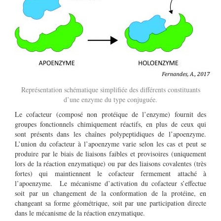
Représentation schématique simplifiée des différents constituants
d’une enzyme du type conjuguée.
Le cofacteur (composé non protéique de l’enzyme) fournit des
groupes fonctionnels chimiquement réactifs, en plus de ceux qui
sont présents dans les chaînes polypeptidiques de l’apoenzyme.
L’union du cofacteur à l’apoenzyme varie selon les cas et peut se
produire par le biais de liaisons faibles et provisoires (uniquement
lors de la réaction enzymatique) ou par des liaisons covalentes (très
fortes) qui maintiennent le cofacteur fermement attaché à
l’apoenzyme. Le mécanisme d’activation du cofacteur s’effectue
soit par un changement de la conformation de la protéine, en
changeant sa forme géométrique, soit par une participation directe
dans le mécanisme de la réaction enzymatique.