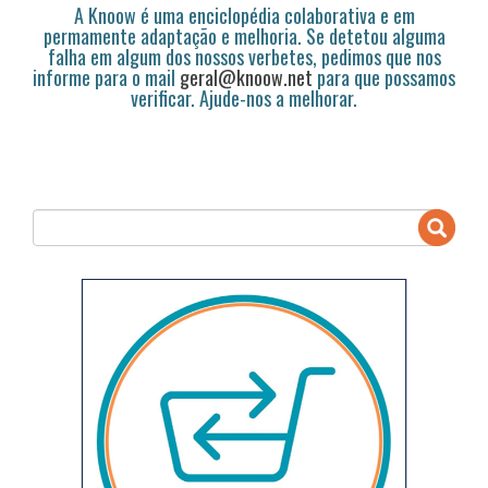
A Knoow é uma enciclopédia colaborativa e em
permamente adaptação e melhoria. Se detetou alguma
falha em algum dos nossos verbetes, pedimos que nos
informe para o mail
geral@knoow.net
para que possamos
verificar. Ajude-nos a melhorar.