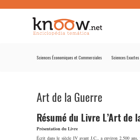
Sciences Économiques et Commerciales
Sciences Exactes
Art de la Guerre
Résumé du Livre L’Art de l
Présentation du Livre
Écrit dans le siècle IV avant J.C., a environ 2.500 ans, 