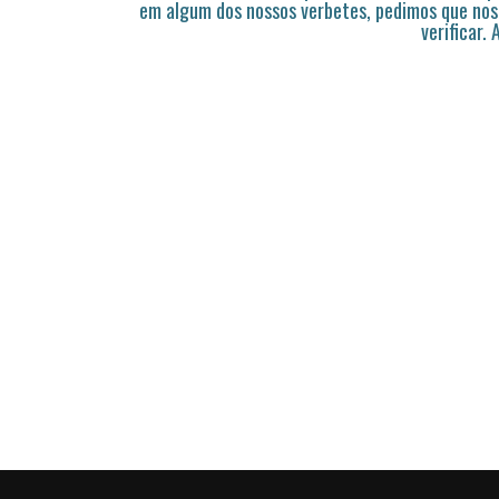
em algum dos nossos verbetes, pedimos que nos
verificar.